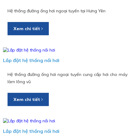
Hệ thống đường ống hơi ngoại tuyến tại Hưng Yên
Xem chi tiết
Lắp đặt hệ thống nồi hơi
Hệ thống đường ống hơi ngoại tuyến cung cấp hơi cho máy
làm lông vũ
Xem chi tiết
Lắp đặt hệ thống nồi hơi