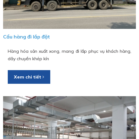
Cẩu hàng đi lắp đặt
Hàng hóa sản xuất xong, mang đi lắp phục vụ khách hàng,
dây chuyền khép kín
Xem chi tiết