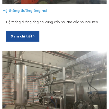
Hệ thống đường ống hơi
Hệ thống đường ống hơi cung cấp hơi cho các nồi nấu kẹo
Xem chi tiết