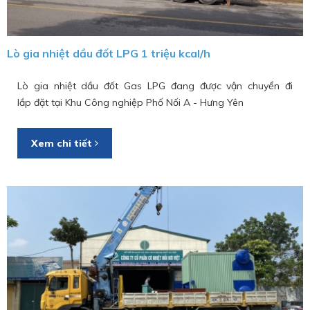
Lò gia nhiệt dầu đốt LPG 1 triệu kcal/h
Lò gia nhiệt dầu đốt Gas LPG đang được vận chuyển đi
lắp đặt tại Khu Công nghiệp Phố Nối A - Hưng Yên
Xem chi tiết