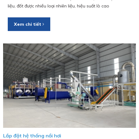
liệu, đốt được nhiều loại nhiên liệu, hiệu suất lò cao
Xem chi tiết
Lắp đặt hệ thống nồi hơi